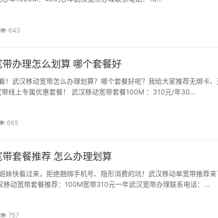
643
宽带办理怎么划算 哪个套餐好
看！武汉移动宽带怎么办理划算？哪个套餐好呢？我给大家推荐无绑卡、
线上专属优惠套餐！ 武汉移动宽带套餐100M ：310元/年30...
665
武汉移动宽带套餐推荐 怎么办理划算
姐妹快看过来，拒绝捆绑手机号、隐形消费的坑！武汉移动单宽带推荐来
汉移动宽带套餐推荐：100M宽带310元一年武汉宽带办理联系电话：...
757