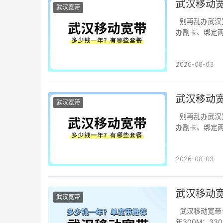
武汉移动
武汉宽带
别再乱办武汉
办副卡、绑定两
2026-08-03
武汉移动
武汉宽带
别再乱办武汉
办副卡、绑定两
2026-08-03
武汉移动
武汉宽带
武汉移动宽带一
年300M：33