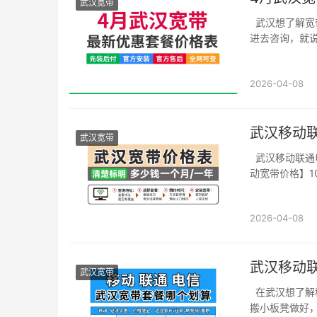
武汉宽带
武汉想了解宽
进去咨询，就说
2026-04-08
武汉移动
武汉宽带
武汉移动联通
动宽带价格】100
2026-04-08
武汉移动
武汉宽带
在武汉想了解
搬小板凳做好，