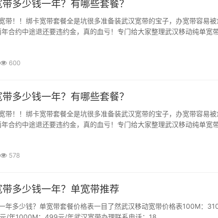
宽带多少钱一年？有哪些套餐？
宽带！！绑卡宽带套餐全是坑很多准备装武汉宽带的宝子，办宽带容易被
年合约中途退还要违约金，真的血亏！专门给大家整理武汉移动纯单宽带，
600
宽带多少钱一年？有哪些套餐？
宽带！！绑卡宽带套餐全是坑很多准备装武汉宽带的宝子，办宽带容易被
年合约中途退还要违约金，真的血亏！专门给大家整理武汉移动纯单宽带，
578
宽带多少钱一年？单宽带推荐
年多少钱？单宽带套餐价格表一目了然武汉移动宽带价格表100M：310
0元/年1000M：499元/年武汉宽带办理联系电话：18...