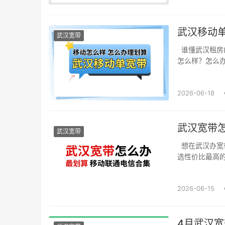
武汉移动
武汉宽带
谁懂武汉租房
怎么样？怎么办
2026-06-18
武汉宽带
武汉宽带
想在武汉办宽
选性价比最高的
2026-06-15
4月武汉宽