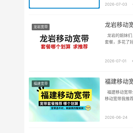
2026-07-03
龙岩宽带
龙岩的姐妹们
套餐，多花了好
2026-07-01
福建移动宽
福建宽带
福建移动宽带
移动宽带我推荐
2026-06-24