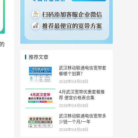
的
推荐文章
武汉移动联通电信宽带套
餐哪个划算？
2026年04月08日
4月武汉宽带优惠套餐推
荐 便宜价格表合集
2026年04月08日
武汉移动联通电信宽带多
少钱一个月/一年
2026年04月08日