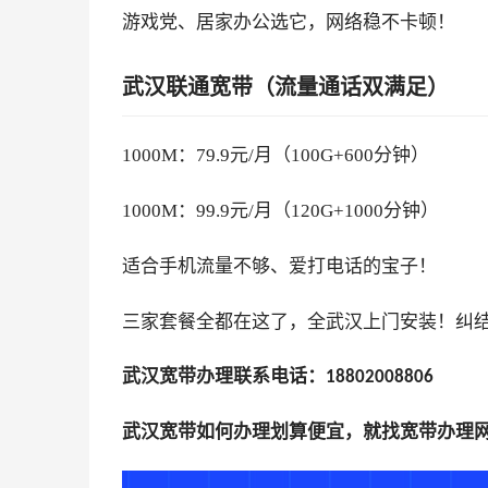
游戏党、居家办公选它，网络稳不卡顿！
武汉联通宽带（流量通话双满足）
1000M：79.9元/月（100G+600分钟）
1000M：99.9元/月（120G+1000分钟）
适合手机流量不够、爱打电话的宝子！
三家套餐全都在这了，全武汉上门安装！纠
武汉宽带办理联系电话：
18802008806
武汉宽带如何办理划算便宜，就找宽带办理