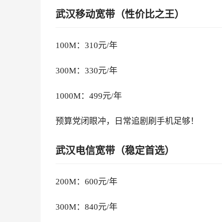
武汉移动宽带（性价比之王）
100M：310元/年
300M：330元/年
1000M：499元/年
预算党闭眼冲，日常追剧刷手机足够！
武汉电信宽带（稳定首选）
200M：600元/年
300M：840元/年