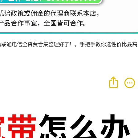
动联通电信全资费合集整理好了！，手把手教你选性价比最高