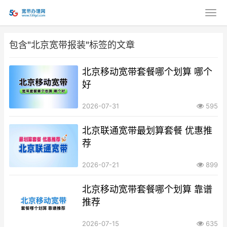
包含"北京宽带报装"标签的文章
北京移动宽带套餐哪个划算 哪个
好
2026-07-31
595
北京联通宽带最划算套餐 优惠推
荐
2026-07-21
899
北京移动宽带套餐哪个划算 靠谱
推荐
2026-07-15
635