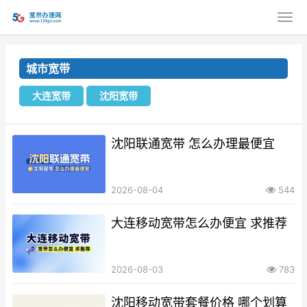
城市宽带
大连宽带
沈阳宽带
沈阳联通宽带 怎么办理最便宜
2026-08-04
544
大连移动宽带怎么办便宜 求推荐
2026-08-03
783
沈阳移动宽带套餐价格 哪个划算