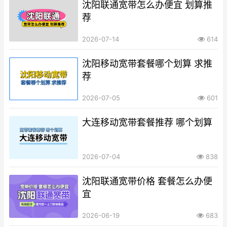
沈阳联通宽带怎么办便宜 划算推
荐
2026-07-14
614
沈阳移动宽带套餐哪个划算 求推
荐
2026-07-05
601
大连移动宽带套餐推荐 哪个划算
2026-07-04
838
沈阳联通宽带价格 套餐怎么办便
宜
2026-06-19
683