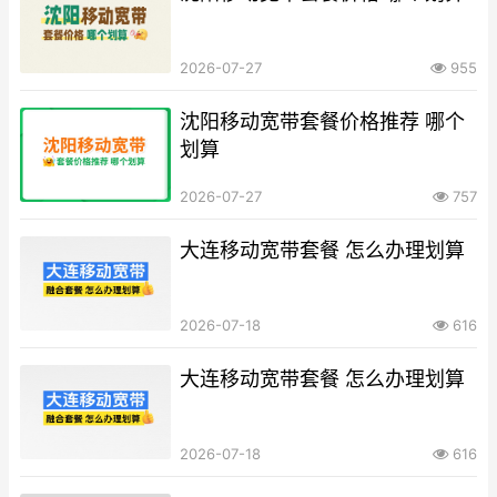
2026-07-27
955
沈阳移动宽带套餐价格推荐 哪个
划算
2026-07-27
757
大连移动宽带套餐 怎么办理划算
2026-07-18
616
大连移动宽带套餐 怎么办理划算
2026-07-18
616