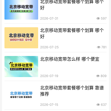
北京移动宽带套餐哪个划算 哪个
好
2026-07-31
597
北京移动宽带套餐哪个划算 哪个
好
2026-07-25
781
北京移动宽带怎么样 哪个便宜
2026-07-19
809
北京移动宽带套餐哪个划算 靠谱
推荐
2026-07-15
637