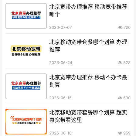
北京宽带办理推荐 移动宽带推荐
哪个
2026-07-07
720
北京移动宽带套餐哪个划算 办理
推荐
2026-06-24
528
北京宽带办理推荐 移动不办卡最
划算
2026-06-15
690
北京移动宽带套餐哪个划算 超实
惠宽带看这里
2026-06-10
959