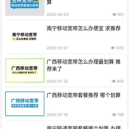
算
2026-08-03
801
南宁移动宽带怎么办便宜 求推荐
2026-07-27
1010
广西移动宽带怎么办理最划算 推
荐来了
2026-07-25
605
广西移动宽带套餐推荐 哪个划算
2026-07-18
788
南宁联通宽带套餐哪个划算 办理