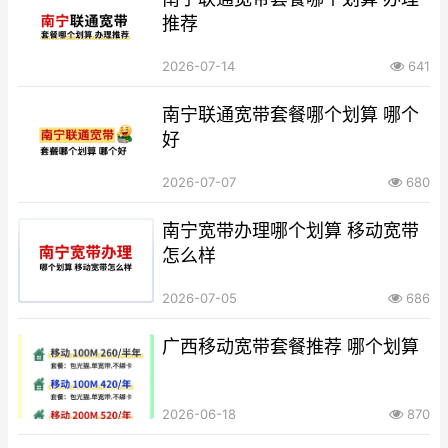
推荐
2026-07-14
641
南宁联通宽带套餐哪个划算 哪个
好
2026-07-07
680
南宁宽带办理哪个划算 移动宽带
怎么样
2026-07-05
686
广西移动宽带套餐推荐 哪个划算
2026-06-18
870