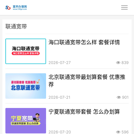
联通宽带
海口联通宽带怎么样 套餐详情
2026-07-27
839
北京联通宽带最划算套餐 优惠推
荐
2026-07-21
901
宁夏联通宽带套餐 怎么办划算
2026-07-20
596