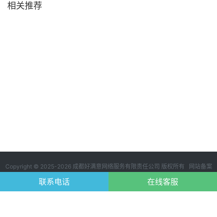
相关推荐
Copyright © 2025-2026 成都好满意网络服务有限责任公司 版权所有 网站备案
号：
蜀ICP备2024114249号-1
123
联系电话
在线客服