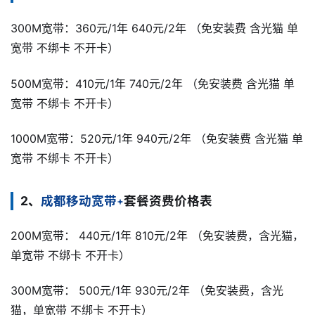
300M宽带：360元/1年 640元/2年 （免安装费 含光猫 单
宽带 不绑卡 不开卡）
500M宽带：410元/1年 740元/2年 （免安装费 含光猫 单
宽带 不绑卡 不开卡）
1000M宽带：520元/1年 940元/2年 （免安装费 含光猫 单
宽带 不绑卡 不开卡）
2、
成都移动宽带
套餐资费价格表
200M宽带： 440元/1年 810元/2年 （免安装费，含光猫，
单宽带 不绑卡 不开卡）
300M宽带： 500元/1年 930元/2年 （免安装费，含光
猫，单宽带 不绑卡 不开卡）