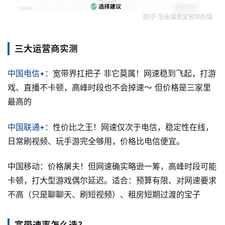
三大运营商实测
中国电信
：宽带界扛把子 非它莫属！网速稳到飞起，打游
戏、直播不卡顿，高峰时段也不会掉速～ 但价格是三家里
最高的
中国联通
：性价比之王！网速仅次于电信，稳定性在线，
日常刷视频、玩手游完全够用，价格比电信便宜。
中国移动：价格屠夫！但网速确实略逊一筹，高峰时段可能
卡顿，打大型游戏偶尔延迟。适合：预算有限、对网速要求
不高（只是聊聊天、刷短视频）、租房短期过渡的宝子
宽带速率怎么选？