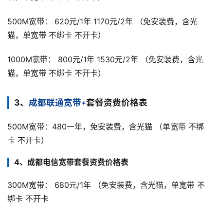
500M宽带： 620元/1年 1170元/2年 （免安装费，含光
猫，单宽带 不绑卡 不开卡）
1000M宽带： 800元/1年 1530元/2年 （免安装费，含光
猫，单宽带 不绑卡 不开卡）
3、
成都联通宽带
套餐资费价格表
500M宽带：480一年，免安装费，含光猫 （单宽带 不绑
卡 不开卡）
4、成都电信宽带套餐资费价格表
300M宽带： 680元/1年 （免安装费，含光猫，单宽带 不
绑卡 不开卡