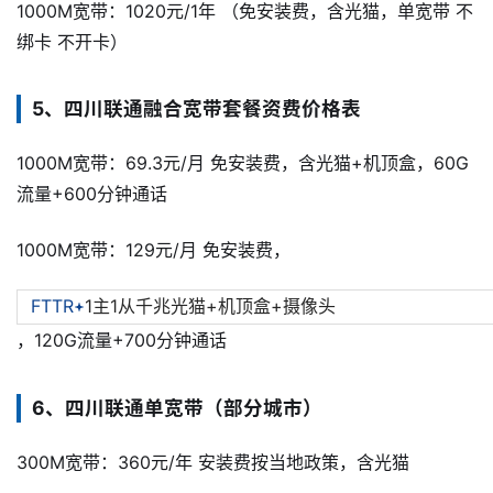
1000M宽带：1020元/1年 （免安装费，含光猫，单宽带 不
绑卡 不开卡）
5、四川联通融合宽带套餐资费价格表
1000M宽带：69.3元/月 免安装费，含光猫+机顶盒，60G
流量+600分钟通话
1000M宽带：129元/月 免安装费，
FTTR
1主1从千兆光猫+机顶盒+摄像头
，120G流量+700分钟通话
6、四川联通单宽带（部分城市）
300M宽带：360元/年 安装费按当地政策，含光猫