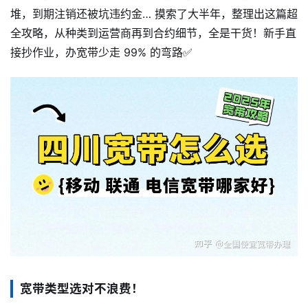
堆，到期注销还被坑违约金… 摸索了大半年，整理出这篇超
全攻略，从种类到运营商再到合约细节，全是干货！新手直
接抄作业，办宽带少走 99% 的弯路✅
宽带类型选对不浪费！