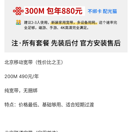
北京移动宽带（性价比之王）
200M 490元/年
纯宽带，无捆绑
特点：价格最低、基础够用、适合短期过渡