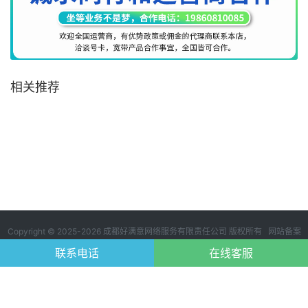
相关推荐
Copyright © 2025-2026 成都好满意网络服务有限责任公司 版权所有 网站备案
号：
蜀ICP备2024114249号-1
123
联系电话
在线客服