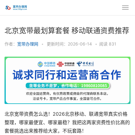
北京宽带最划算套餐 移动联通资费推荐
作者：
宽带办理网
•
更新时间：2026-06-14
•
阅读
831
北京宽带资费怎么选！2026北京移动、联通宽带真实价格
整理，哪家最便宜、哪家最稳？我把这两家资费性价比高的
套餐挑选出来推荐给大家，不玩套路！