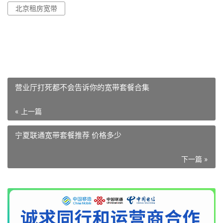
北京租房宽带
营业厅打死都不会告诉你的宽带套餐合集
« 上一篇
宁夏联通宽带套餐推荐 价格多少
下一篇 »