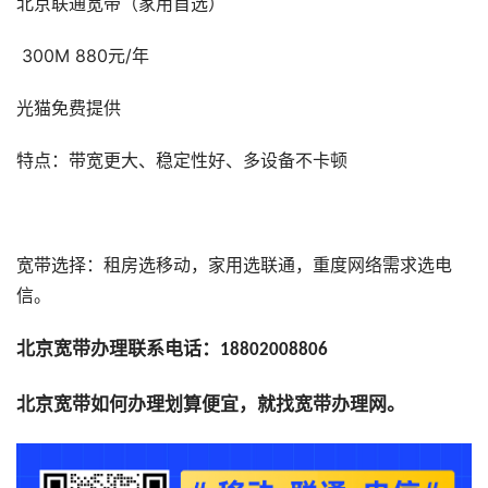
北京联通宽带（家用首选）
300M 880元/年
光猫免费提供
特点：带宽更大、稳定性好、多设备不卡顿
宽带选择：租房选移动，家用选联通，重度网络需求选电
信。
北京宽带办理联系电话：
18802008806
北京宽带如何办理划算便宜，就找宽带办理网。