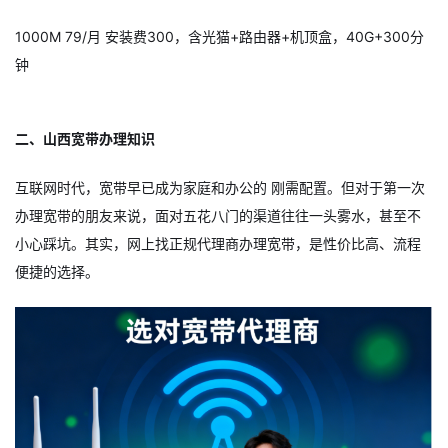
1000M 79/月 安装费300，含光猫+路由器+机顶盒，40G+300分
钟
二、山西宽带办理知识
互联网时代，宽带早已成为家庭和办公的 刚需配置。但对于第一次
办理宽带的朋友来说，面对五花八门的渠道往往一头雾水，甚至不
小心踩坑。其实，网上找正规代理商办理宽带，是性价比高、流程
便捷的选择。