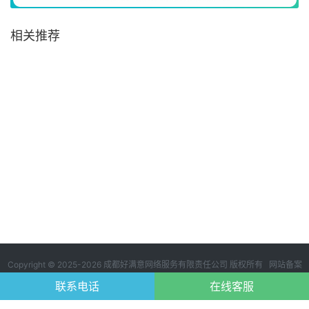
相关推荐
Copyright © 2025-2026 成都好满意网络服务有限责任公司 版权所有 网站备案
号：
蜀ICP备2024114249号-1
123
联系电话
在线客服