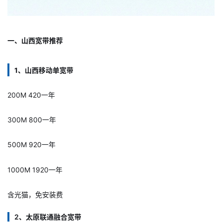
一、山西宽带推荐
1、山西移动单宽带
200M 420一年
300M 800一年
500M 920一年
1000M 1920一年
含光猫，免安装费
广
2、太原联通融合宽带