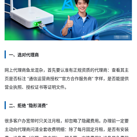
一、选对代理商
网上代理商鱼龙混杂，首先要认准有正规资质的代理商：查看其主
页是否标注 “通信运营商授权”“官方合作服务商” 字样，是否能提供
营业执照、授权证书等证明文件。
二、拒绝 “隐形消费”
很多客户办宽带时只关注月租，却忽略了隐藏费用。办理前一定要
主动向代理商问清全套收费明细：除了每月固定月租，是否有安装